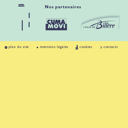
Nos partenaires
plan du site
mentions légales
cookies
contacts