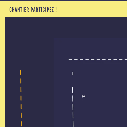
CHANTIER PARTICIPEZ !