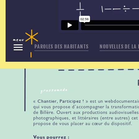
menu
PAROLES DES HABITANTS
NOUVELLES DE LA
grossomodo
Chantier, Participez !
«
» est un webdocumentaire
qui vous propose d’accompagner la transformation
de Billère. Ouvert aux productions audiovisuelles
photographiques, et littéraires (entre autres) cet
propose de vous placer au cœur du dispositif.
Vous pourrez :