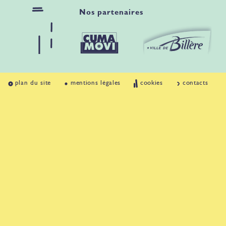
Nos partenaires
plan du site
mentions légales
cookies
contacts