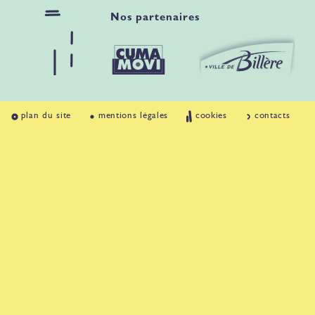
Nos partenaires
plan du site
mentions légales
cookies
contacts