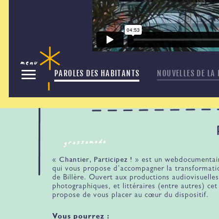
menu
PAROLES DES HABITANTS
NOUVELLES DE LA
grossomodo
Chantier, Participez !
«
» est un webdocumentaire
qui vous propose d’accompagner la transformation
de Billère. Ouvert aux productions audiovisuelles
photographiques, et littéraires (entre autres) cet
propose de vous placer au cœur du dispositif.
Vous pourrez :