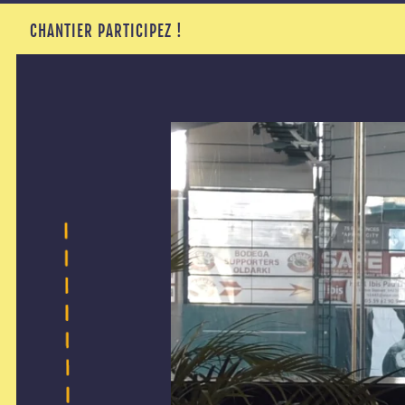
CHANTIER PARTICIPEZ !